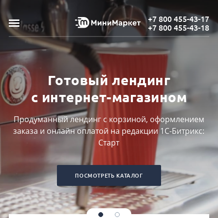
+7 800 455-43-17
+7 800 455-43-18
Готовый лендинг
с интернет-магазином
Продуманный лендинг с корзиной, оформлением
заказа и онлайн оплатой на редакции 1С-Битрикс:
Старт
ПОСМОТРЕТЬ КАТАЛОГ