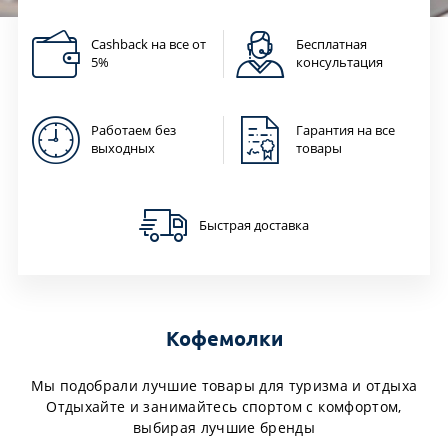
Cashback на все от
Бесплатная
5%
консультация
Работаем без
Гарантия на все
выходных
товары
Быстрая доставка
Кофемолки
Мы подобрали лучшие товары для туризма и отдыха
Отдыхайте и занимайтесь спортом с комфортом,
выбирая лучшие бренды