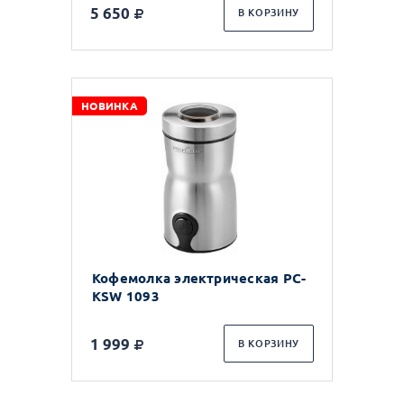
5 650
В КОРЗИНУ
НОВИНКА
Кофемолка электрическая PC-
KSW 1093
1 999
В КОРЗИНУ