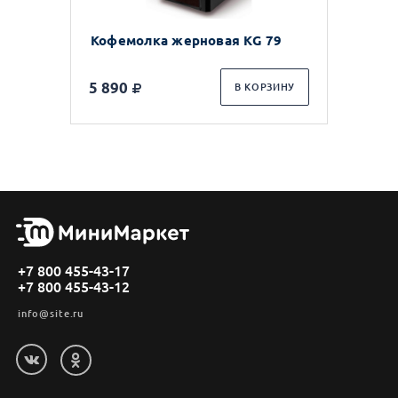
Кофемолка жерновая KG 79
5 890
В КОРЗИНУ
+7 800 455-43-17
+7 800 455-43-12
info@site.ru