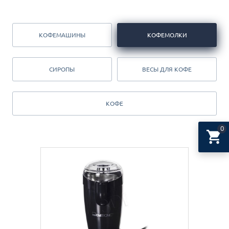
КОФЕМАШИНЫ
КОФЕМОЛКИ
СИРОПЫ
ВЕСЫ ДЛЯ КОФЕ
КОФЕ
0