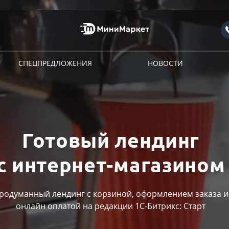
СПЕЦПРЕДЛОЖЕНИЯ
НОВОСТИ
Готовый лендинг
с интернет-магазином
родуманный лендинг с корзиной, оформлением заказа и
онлайн оплатой на редакции 1С-Битрикс: Старт