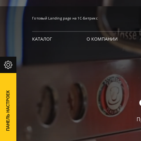
Готовый Landing page на 1С-Битрикс
КАТАЛОГ
О КОМПАНИИ
ПАНЕЛЬ НАСТРОЕК
П