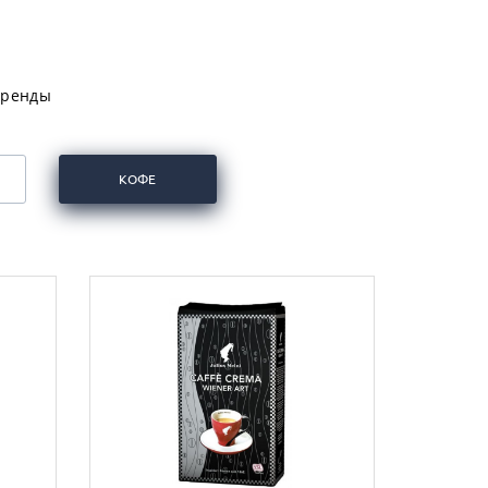
бренды
КОФЕ