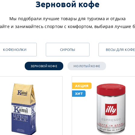
Зерновой кофе
Мы подобрали лучшие товары для туризма и отдыха
айте и занимайтесь спортом с комфортом, выбирая лучшие 
КОФЕМОЛКИ
СИРОПЫ
ВЕСЫ ДЛЯ КОФЕ
ЗЕРНОВОЙ КОФЕ
МОЛОТЫЙ КОФЕ
АКЦИЯ
ХИТ