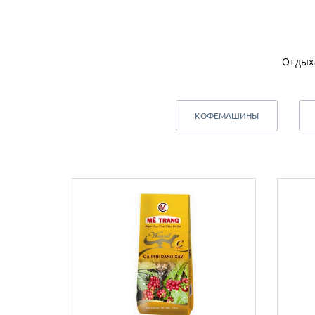
Отдых
КОФЕМАШИНЫ