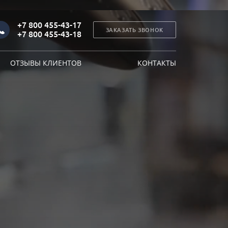
+7 800 455-43-17
ЗАКАЗАТЬ ЗВОНОК
+7 800 455-43-18
ОТЗЫВЫ КЛИЕНТОВ
КОНТАКТЫ